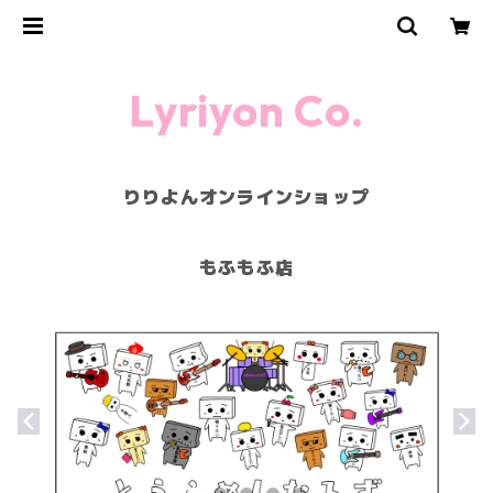
Lyriyon Co.
りりよんオンラインショップ
もふもふ店